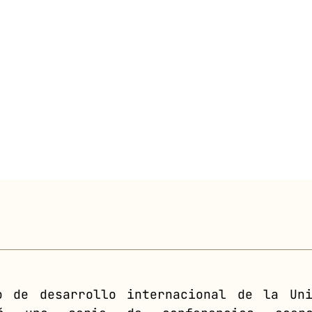
o de desarrollo internacional de la Uni