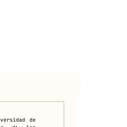
versidad de 