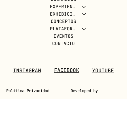
EXPERIENCIAS
EXHIBICIONES
CONCEPTOS
PLATAFORMA FOW
EVENTOS
CONTACTO
FACEBOOK
INSTAGRAM
YOUTUBE
Política Privacidad
Developed by