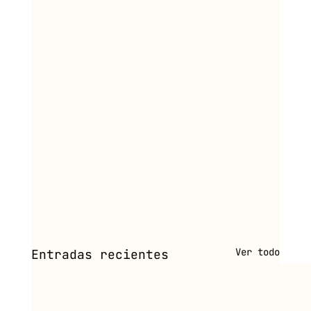
Ver todo
Entradas recientes