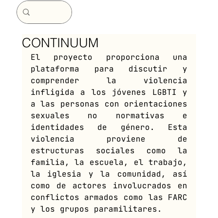
CONTINUUM
El proyecto proporciona una 
plataforma para discutir y 
comprender la violencia 
infligida a los jóvenes LGBTI y 
a las personas con orientaciones 
sexuales no normativas e 
identidades de género. Esta 
violencia proviene de 
estructuras sociales como la 
familia, la escuela, el trabajo, 
la iglesia y la comunidad, así 
como de actores involucrados en 
conflictos armados como las FARC 
y los grupos paramilitares.