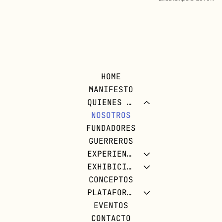
HOME
MANIFESTO
QUIENES SOMOS
NOSOTROS
FUNDADORES
GUERREROS
EXPERIENCIAS
EXHIBICIONES
CONCEPTOS
PLATAFORMA FOW
EVENTOS
CONTACTO