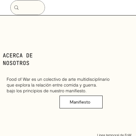
ACERCA DE
NOSOTROS
Food of War es un colectivo de arte multidisciplinario
que explora la relación entre comida y guerra.
bajo los principios de nuestro manifiesto.
Manifiesto
Linea temporal de FoW